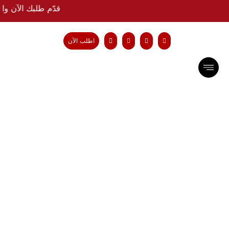
قدّم طلبك الآن و
اطلب الآن
4