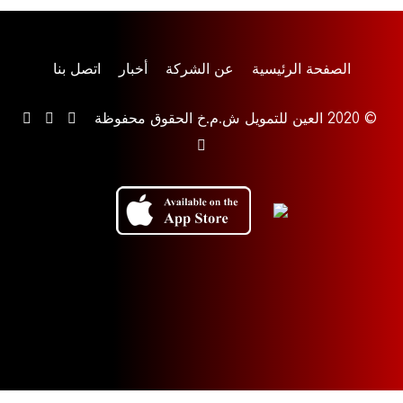
الصفحة الرئيسية
عن الشركة
أخبار
اتصل بنا
© 2020 العين للتمويل ش.م.خ الحقوق محفوظة